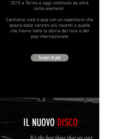
2010 a Torino e oggi costituito da oltre
cento elementi.
Cantiamo rock e pop con un repertorio che
spazia dalle canzoni più recenti a quelle
che hanno fatto la storia del rock e del
pop internazionale
Scopri di più
IL NUOVO
DISCO
It's the best thing that we ever