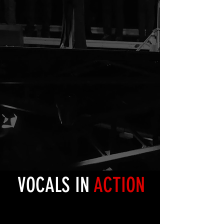
VOCALS IN
ACTION