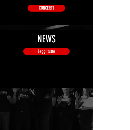
CONCERTI
NEWS
Leggi tutto