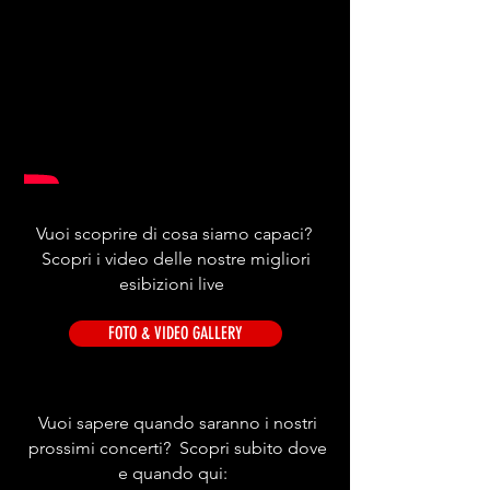
Vuoi scoprire di cosa siamo capaci?
Scopri i video delle nostre migliori
esibizioni live
FOTO & VIDEO GALLERY
Vuoi sapere quando saranno i nostri
prossimi concerti? Scopri subito dove
e quando qui: