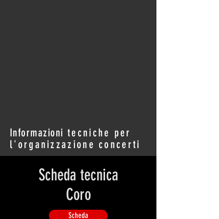
Informazioni
tecniche per
l'organizzazione concerti
Scheda tecnica
Coro
Scheda