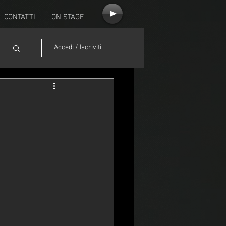
CONTATTI
ON STAGE
Accedi / Iscriviti