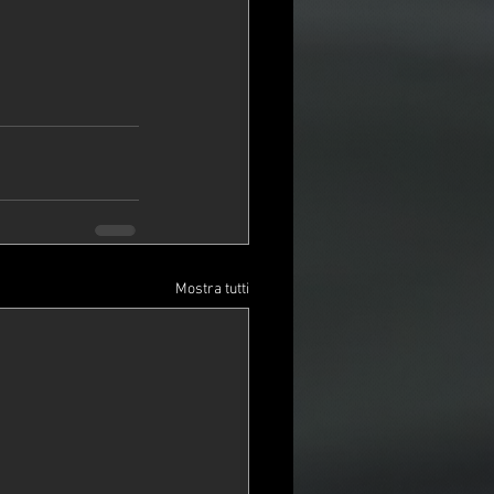
Mostra tutti