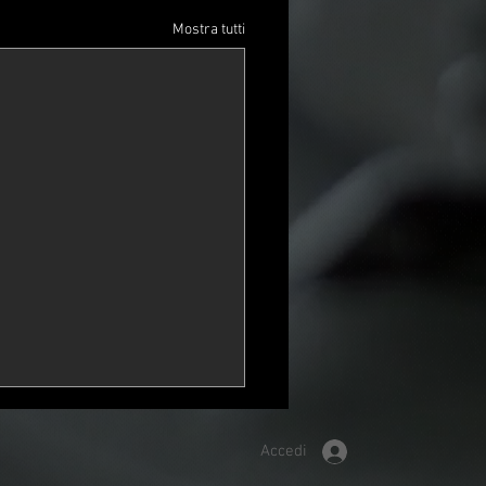
Mostra tutti
Accedi