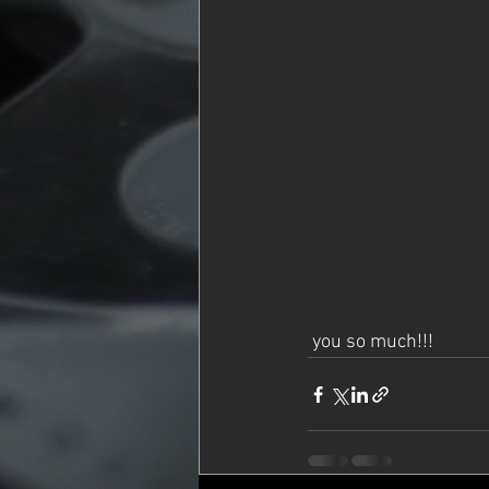
 you so much!!! 