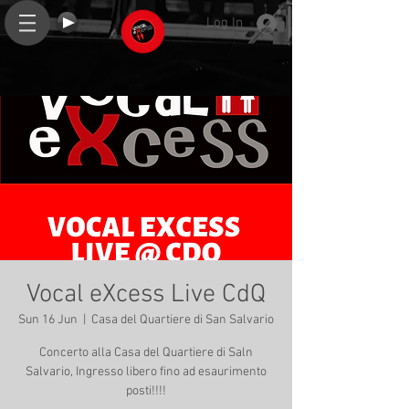
Log In
Vocal eXcess Live CdQ
Sun 16 Jun
  |  
Casa del Quartiere di San Salvario
Concerto alla Casa del Quartiere di Saln
Salvario, Ingresso libero fino ad esaurimento
posti!!!!