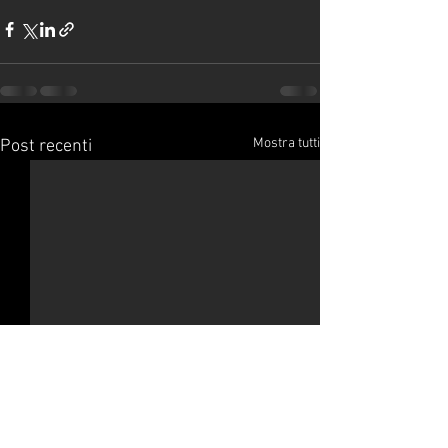
Mostra tutti
Post recenti