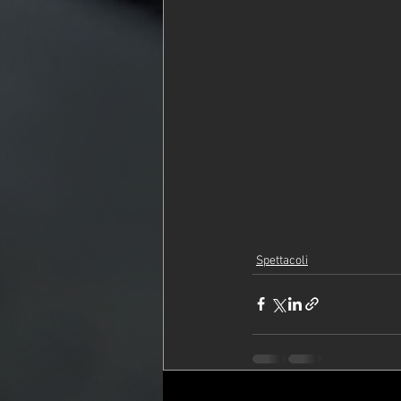
Spettacoli