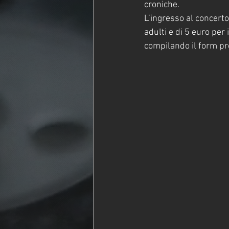
croniche.
L’ingresso al concerto
adulti e di 5 euro per
compilando il form pr