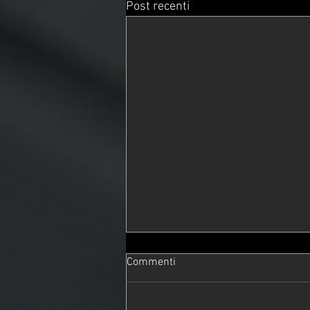
Post recenti
Commenti