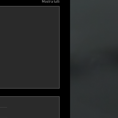
Mostra tutti