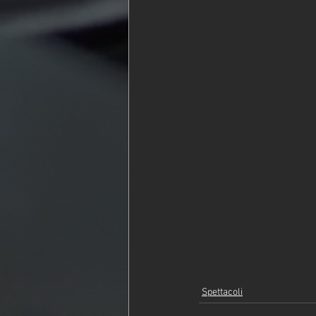
Spettacoli