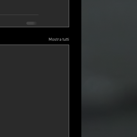
Mostra tutti