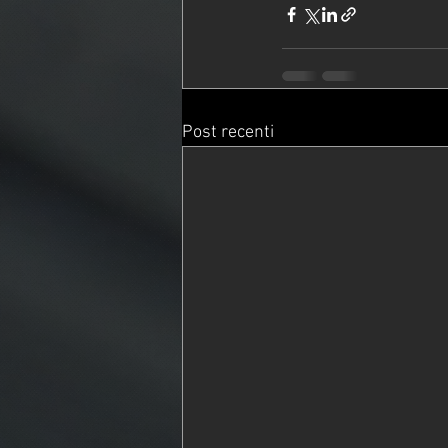
Post recenti