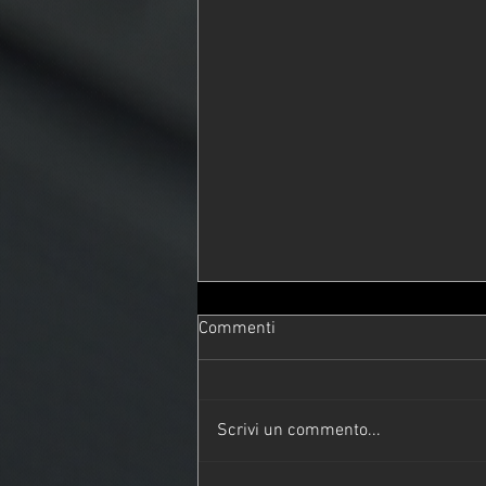
Commenti
Scrivi un commento...