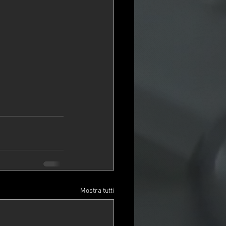
Mostra tutti