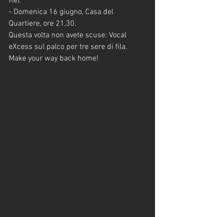
Re).
- Domenica 16 giugno, Casa del 
Quartiere, ore 21,30.
Questa volta non avete scuse: Vocal 
eXcess sul palco per tre sere di fila. 
Make your way back home!