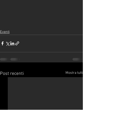
Eventi
Mostra tutti
Post recenti