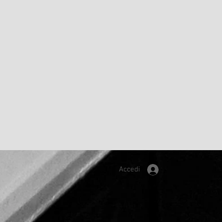
Accedi