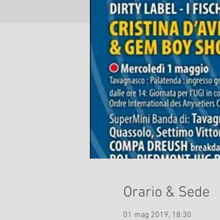
Orario & Sede
01 mag 2019, 18:30