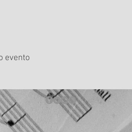
o evento