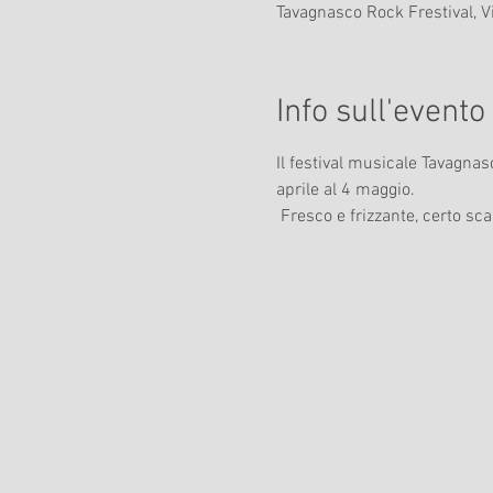
Tavagnasco Rock Frestival, V
Info sull'evento
Il festival musicale Tavagna
aprile al 4 maggio.
 Fresco e frizzante, certo s