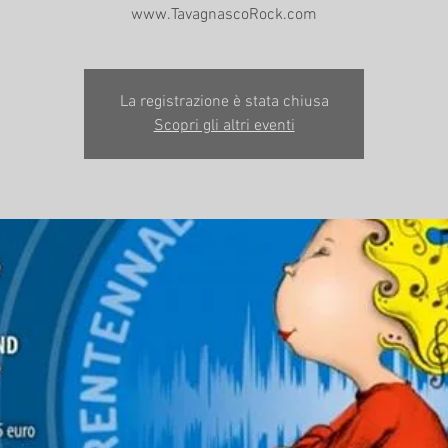
​www.TavagnascoRock.com
La registrazione è stata chiusa
Scopri gli altri eventi