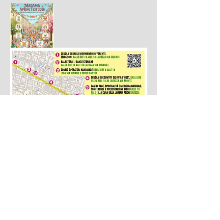
Condividi questo evento