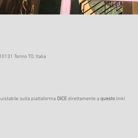
10131 Torino TO, Italia
uistabile sulla piattaforma 
DICE
 direttamente a 
questo
 link!