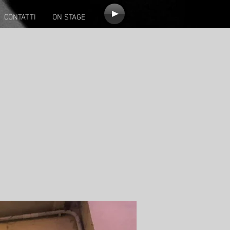
CONTATTI
ON STAGE