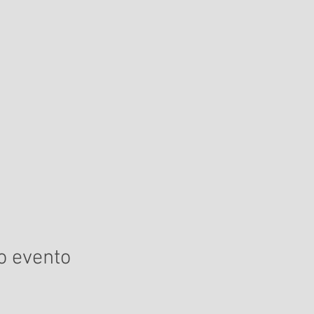
o evento