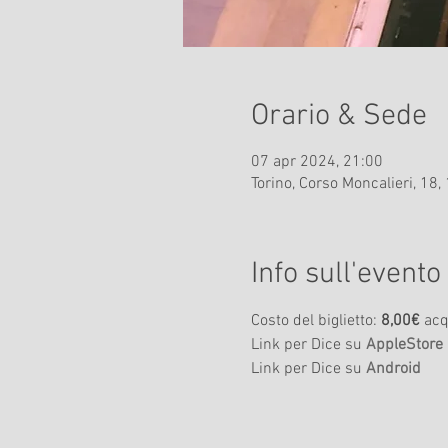
Orario & Sede
07 apr 2024, 21:00
Torino, Corso Moncalieri, 18, 
Info sull'evento
Costo del biglietto: 
8,00€
 acq
Link per Dice su 
AppleStore
Link per Dice su 
Android