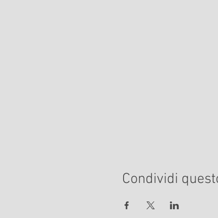
Condividi quest