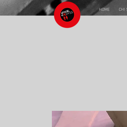
HOME
CHI