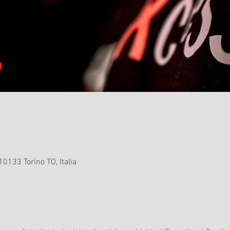
10133 Torino TO, Italia